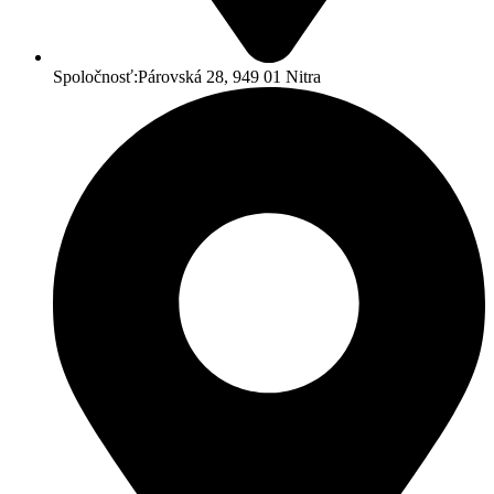
Spoločnosť:
Párovská 28, 949 01 Nitra