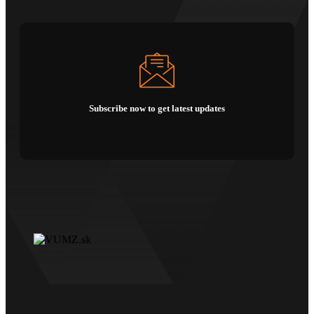
Subscribe now to get latest updates