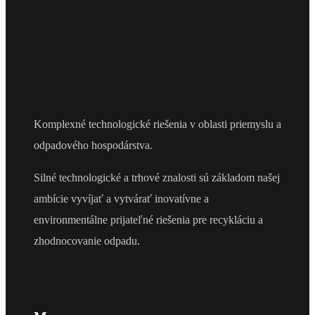
Komplexné technologické riešenia v oblasti priemyslu a
odpadového hospodárstva.
Silné technologické a trhové znalosti sú základom našej
ambície vyvíjať a vytvárať inovatívne a
environmentálne prijateľné riešenia pre recykláciu a
zhodnocovanie odpadu.