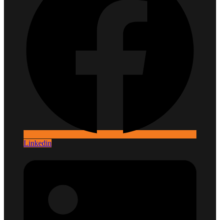
Linkedin