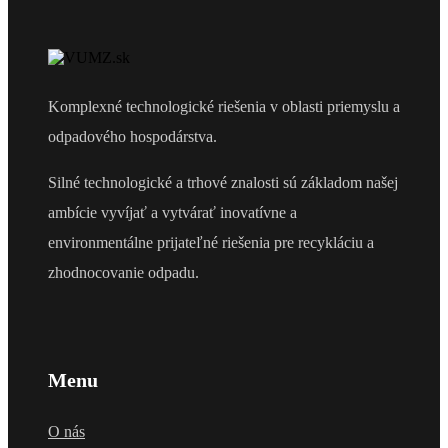
Komplexné technologické riešenia v oblasti priemyslu a
odpadového hospodárstva.
Silné technologické a trhové znalosti sú základom našej
ambície vyvíjať a vytvárať inovatívne a
environmentálne prijateľné riešenia pre recykláciu a
zhodnocovanie odpadu.
Menu
O nás