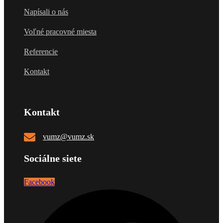
Napísali o nás
Voľné pracovné miesta
Referencie
Kontakt
Kontakt
vumz@vumz.sk
Sociálne siete
Facebook