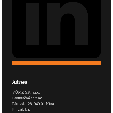
Adresa
VÚMZ SK, s.r.o.
Fakturačná adresa:
Párovska 28, 949 01 Nitra
Prevádzka: